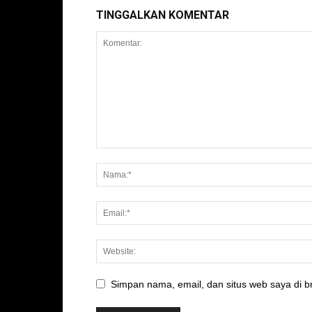
TINGGALKAN KOMENTAR
Simpan nama, email, dan situs web saya di br