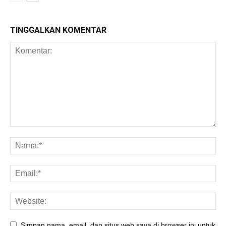
TINGGALKAN KOMENTAR
Simpan nama, email, dan situs web saya di browser ini untuk