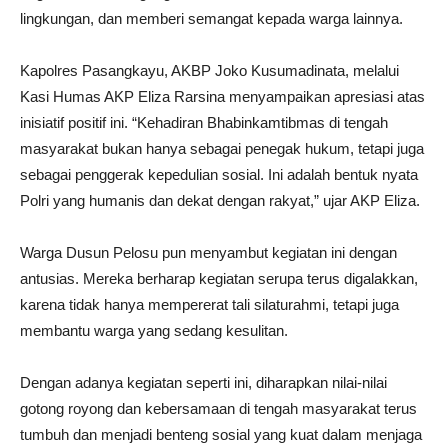
lingkungan, dan memberi semangat kepada warga lainnya.
Kapolres Pasangkayu, AKBP Joko Kusumadinata, melalui
Kasi Humas AKP Eliza Rarsina menyampaikan apresiasi atas
inisiatif positif ini. “Kehadiran Bhabinkamtibmas di tengah
masyarakat bukan hanya sebagai penegak hukum, tetapi juga
sebagai penggerak kepedulian sosial. Ini adalah bentuk nyata
Polri yang humanis dan dekat dengan rakyat,” ujar AKP Eliza.
Warga Dusun Pelosu pun menyambut kegiatan ini dengan
antusias. Mereka berharap kegiatan serupa terus digalakkan,
karena tidak hanya mempererat tali silaturahmi, tetapi juga
membantu warga yang sedang kesulitan.
Dengan adanya kegiatan seperti ini, diharapkan nilai-nilai
gotong royong dan kebersamaan di tengah masyarakat terus
tumbuh dan menjadi benteng sosial yang kuat dalam menjaga