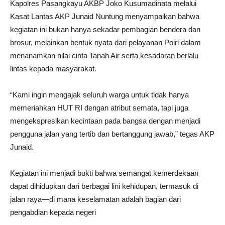
Kapolres Pasangkayu AKBP Joko Kusumadinata melalui
Kasat Lantas AKP Junaid Nuntung menyampaikan bahwa
kegiatan ini bukan hanya sekadar pembagian bendera dan
brosur, melainkan bentuk nyata dari pelayanan Polri dalam
menanamkan nilai cinta Tanah Air serta kesadaran berlalu
lintas kepada masyarakat.
“Kami ingin mengajak seluruh warga untuk tidak hanya
memeriahkan HUT RI dengan atribut semata, tapi juga
mengekspresikan kecintaan pada bangsa dengan menjadi
pengguna jalan yang tertib dan bertanggung jawab,” tegas AKP
Junaid.
Kegiatan ini menjadi bukti bahwa semangat kemerdekaan
dapat dihidupkan dari berbagai lini kehidupan, termasuk di
jalan raya—di mana keselamatan adalah bagian dari
pengabdian kepada negeri