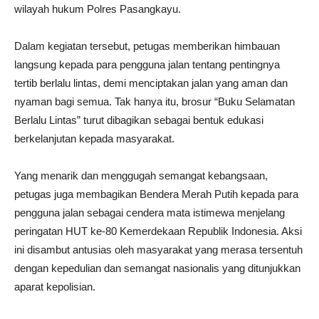
wilayah hukum Polres Pasangkayu.
Dalam kegiatan tersebut, petugas memberikan himbauan
langsung kepada para pengguna jalan tentang pentingnya
tertib berlalu lintas, demi menciptakan jalan yang aman dan
nyaman bagi semua. Tak hanya itu, brosur “Buku Selamatan
Berlalu Lintas” turut dibagikan sebagai bentuk edukasi
berkelanjutan kepada masyarakat.
Yang menarik dan menggugah semangat kebangsaan,
petugas juga membagikan Bendera Merah Putih kepada para
pengguna jalan sebagai cendera mata istimewa menjelang
peringatan HUT ke-80 Kemerdekaan Republik Indonesia. Aksi
ini disambut antusias oleh masyarakat yang merasa tersentuh
dengan kepedulian dan semangat nasionalis yang ditunjukkan
aparat kepolisian.