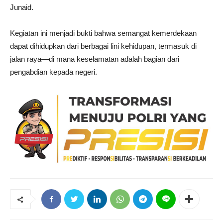
Junaid.
Kegiatan ini menjadi bukti bahwa semangat kemerdekaan
dapat dihidupkan dari berbagai lini kehidupan, termasuk di
jalan raya—di mana keselamatan adalah bagian dari
pengabdian kepada negeri.