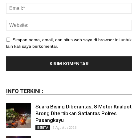
Simpan nama, email, dan situs web saya di browser ini untuk
lain kali saya berkomentar.
INFO TERKINI :
Suara Bising Diberantas, 8 Motor Knalpot
Brong Ditertibkan Satlantas Polres
Pasangkayu
9 Agustus 2026
BERITA