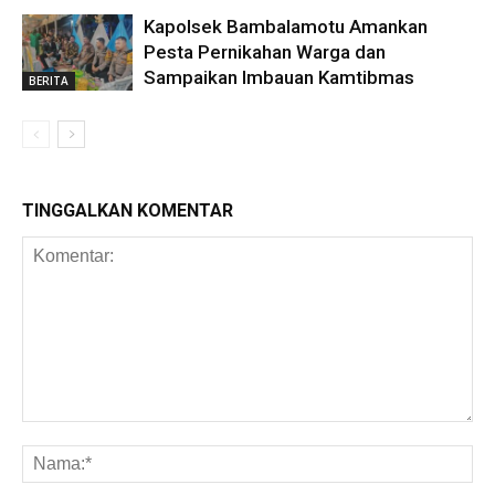
Kapolsek Bambalamotu Amankan
Pesta Pernikahan Warga dan
Sampaikan Imbauan Kamtibmas
BERITA
TINGGALKAN KOMENTAR