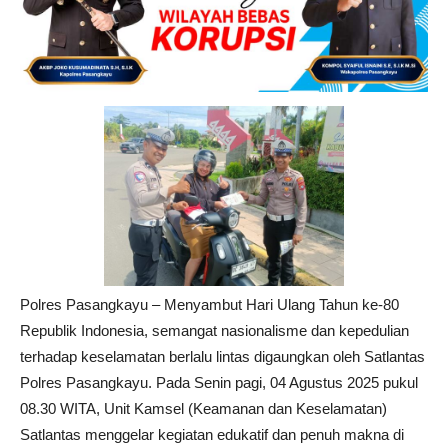
Polres Pasangkayu – Menyambut Hari Ulang Tahun ke-80
Republik Indonesia, semangat nasionalisme dan kepedulian
terhadap keselamatan berlalu lintas digaungkan oleh Satlantas
Polres Pasangkayu. Pada Senin pagi, 04 Agustus 2025 pukul
08.30 WITA, Unit Kamsel (Keamanan dan Keselamatan)
Satlantas menggelar kegiatan edukatif dan penuh makna di