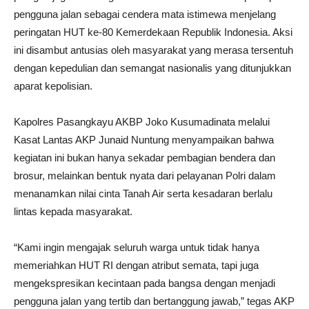
pengguna jalan sebagai cendera mata istimewa menjelang
peringatan HUT ke-80 Kemerdekaan Republik Indonesia. Aksi
ini disambut antusias oleh masyarakat yang merasa tersentuh
dengan kepedulian dan semangat nasionalis yang ditunjukkan
aparat kepolisian.
Kapolres Pasangkayu AKBP Joko Kusumadinata melalui
Kasat Lantas AKP Junaid Nuntung menyampaikan bahwa
kegiatan ini bukan hanya sekadar pembagian bendera dan
brosur, melainkan bentuk nyata dari pelayanan Polri dalam
menanamkan nilai cinta Tanah Air serta kesadaran berlalu
lintas kepada masyarakat.
“Kami ingin mengajak seluruh warga untuk tidak hanya
memeriahkan HUT RI dengan atribut semata, tapi juga
mengekspresikan kecintaan pada bangsa dengan menjadi
pengguna jalan yang tertib dan bertanggung jawab,” tegas AKP