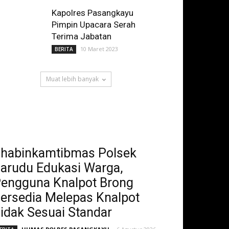
Kapolres Pasangkayu
Pimpin Upacara Serah
Terima Jabatan
10 Maret 2023
BERITA
Muat lebih banyak
habinkamtibmas Polsek
arudu Edukasi Warga,
engguna Knalpot Brong
ersedia Melepas Knalpot
idak Sesuai Standar