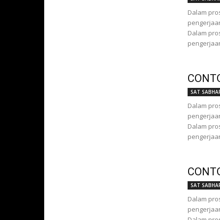
Dalam pros
pengerjaan
Dalam pros
pengerjaan.
CONTO
SAT SABHA
Dalam pros
pengerjaan
Dalam pros
pengerjaan.
CONTO
SAT SABHA
Dalam pros
pengerjaan
Dalam pros