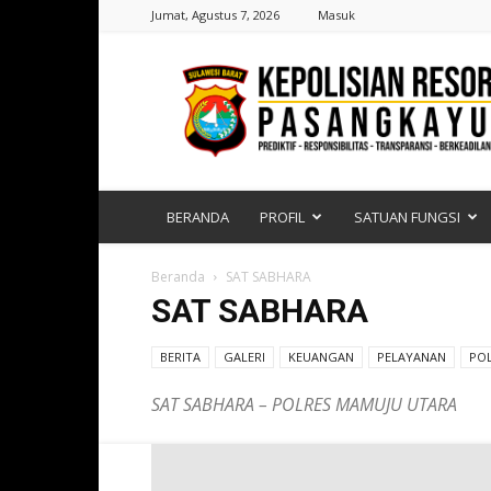
Jumat, Agustus 7, 2026
Masuk
Polres
Pasangkayu
|
Sulawesi
Barat
BERANDA
PROFIL
SATUAN FUNGSI
Beranda
SAT SABHARA
SAT SABHARA
BERITA
GALERI
KEUANGAN
PELAYANAN
PO
SAT SABHARA – POLRES MAMUJU UTARA