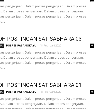
es pengerjaan.. Dalam proses pengerjaan.. Dalam proses
.. Dalam proses pengerjaan.. Dalam proses pengerjaan..
es pengerjaan.. Dalam proses pengerjaan.. Dalam proses
....
H POSTINGAN SAT SABHARA 03
POLRES PASANGKAYU
-
18 Februari 2020
RA
0
es pengerjaan.. Dalam proses pengerjaan.. Dalam proses
.. Dalam proses pengerjaan.. Dalam proses pengerjaan..
es pengerjaan.. Dalam proses pengerjaan.. Dalam proses
....
H POSTINGAN SAT SABHARA 01
POLRES PASANGKAYU
-
18 Februari 2020
RA
0
es pengerjaan.. Dalam proses pengerjaan.. Dalam proses
.. Dalam proses pengerjaan.. Dalam proses pengerjaan..
es pengerjaan.. Dalam proses pengerjaan.. Dalam proses