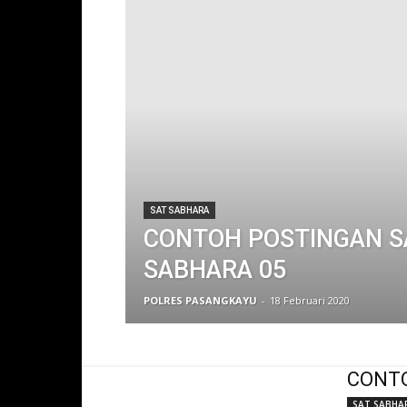
SAT SABHARA
CONTOH POSTINGAN S
SABHARA 05
POLRES PASANGKAYU
-
18 Februari 2020
CONTO
SAT SABHA