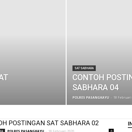
SAT SABHARA
AT
CONTOH POSTI
SABHARA 04
POLRES PASANGKAYU
-
18 Februari
H POSTINGAN SAT SABHARA 02
I
POLRES PASANGKAYU
-
18 Februari 2020
RA
0