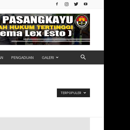
AN
PENGADUAN
GALERI
TERPOPULER