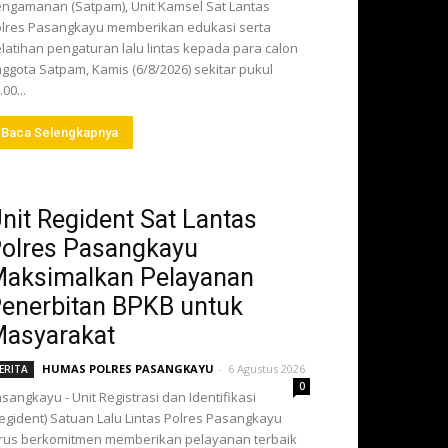
ngamanan (Satpam), Unit Kamsel Sat Lantas
lres Pasangkayu memberikan edukasi serta
latihan pengaturan lalu lintas kepada para calon
ggota Satpam, Kamis (6/8/2026) sekitar pukul
.00...
Baca Selengkapnya
nit Regident Sat Lantas
olres Pasangkayu
aksimalkan Pelayanan
enerbitan BPKB untuk
asyarakat
HUMAS POLRES PASANGKAYU
-
6 Agustus 2026
ERITA
0
sangkayu - Unit Registrasi dan Identifikasi
egident) Satuan Lalu Lintas Polres Pasangkayu
rus berkomitmen memberikan pelayanan terbaik