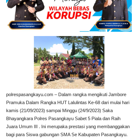
polrespasangkayu.com – Dalam rangka mengikuti Jambore
Pramuka Dalam Rangka HUT Lalulintas Ke-68 dari mulai hari
kamis (21/09/2023) sampai Minggu (24/9/2023) Saka
Bhayangkara Polres Pasangkayu Sabet 5 Piala dan Raih
Juara Umum III . Ini merupaka prestasi yang membanggakan
bagi para Siswa gabungan SMA Se Kabupaten Pasangkayu.