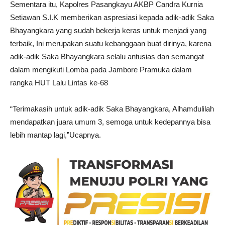
Sementara itu, Kapolres Pasangkayu AKBP Candra Kurnia
Setiawan S.I.K memberikan aspresiasi kepada adik-adik Saka
Bhayangkara yang sudah bekerja keras untuk menjadi yang
terbaik, Ini merupakan suatu kebanggaan buat dirinya, karena
adik-adik Saka Bhayangkara selalu antusias dan semangat
dalam mengikuti Lomba pada Jambore Pramuka dalam
rangka HUT Lalu Lintas ke-68
“Terimakasih untuk adik-adik Saka Bhayangkara, Alhamdulilah
mendapatkan juara umum 3, semoga untuk kedepannya bisa
lebih mantap lagi,”Ucapnya.