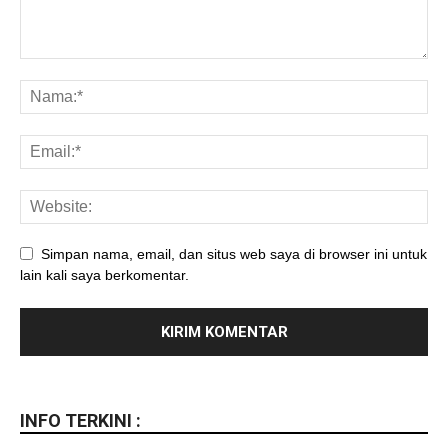
Simpan nama, email, dan situs web saya di browser ini untuk
lain kali saya berkomentar.
INFO TERKINI :