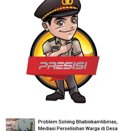
Problem Solving Bhabinkamtibmas,
Mediasi Perselisihan Warga di Desa