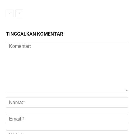
TINGGALKAN KOMENTAR