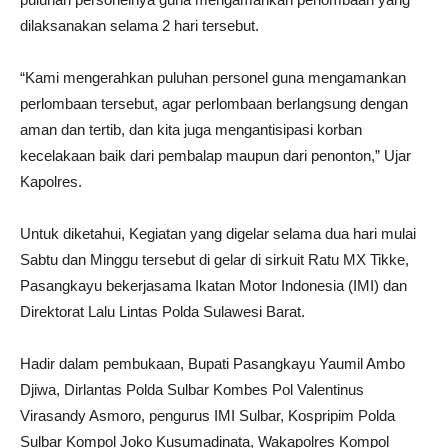
dilaksanakan selama 2 hari tersebut.
“Kami mengerahkan puluhan personel guna mengamankan
perlombaan tersebut, agar perlombaan berlangsung dengan
aman dan tertib, dan kita juga mengantisipasi korban
kecelakaan baik dari pembalap maupun dari penonton,” Ujar
Kapolres.
Untuk diketahui, Kegiatan yang digelar selama dua hari mulai
Sabtu dan Minggu tersebut di gelar di sirkuit Ratu MX Tikke,
Pasangkayu bekerjasama Ikatan Motor Indonesia (IMI) dan
Direktorat Lalu Lintas Polda Sulawesi Barat.
Hadir dalam pembukaan, Bupati Pasangkayu Yaumil Ambo
Djiwa, Dirlantas Polda Sulbar Kombes Pol Valentinus
Virasandy Asmoro, pengurus IMI Sulbar, Kospripim Polda
Sulbar Kompol Joko Kusumadinata, Wakapolres Kompol