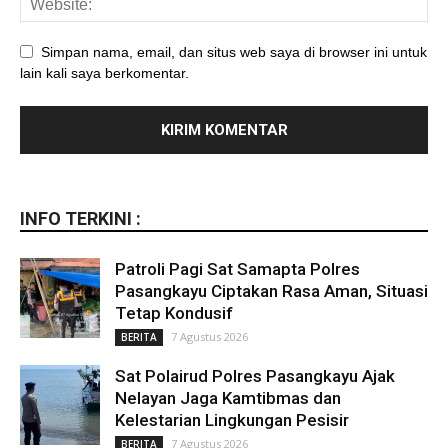
Simpan nama, email, dan situs web saya di browser ini untuk
lain kali saya berkomentar.
INFO TERKINI :
Patroli Pagi Sat Samapta Polres
Pasangkayu Ciptakan Rasa Aman, Situasi
Tetap Kondusif
7 Agustus 2026
BERITA
Sat Polairud Polres Pasangkayu Ajak
Nelayan Jaga Kamtibmas dan
Kelestarian Lingkungan Pesisir
7 Agustus 2026
BERITA