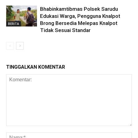
Bhabinkamtibmas Polsek Sarudu
Edukasi Warga, Pengguna Knalpot
Brong Bersedia Melepas Knalpot
BERITA
Tidak Sesuai Standar
TINGGALKAN KOMENTAR