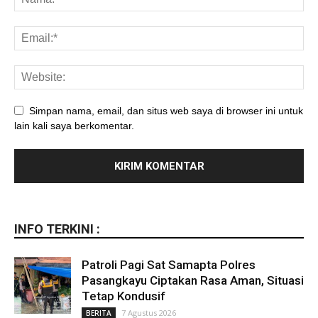
Simpan nama, email, dan situs web saya di browser ini untuk
lain kali saya berkomentar.
INFO TERKINI :
Patroli Pagi Sat Samapta Polres
Pasangkayu Ciptakan Rasa Aman, Situasi
Tetap Kondusif
7 Agustus 2026
BERITA