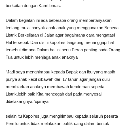
berkaitan dengan Kamtibmas.
Dalam kegiatan ini ada beberapa orang mempertanyakan
tentang mulai banyak anak anak yang menggunakan Sepeda
Listrik Berkeliaran di Jalan agar bagaimana cara mengatasi
Hal tersebut. Dan disini kapolres langsung menanggapi hal
tersebut dimana Dalam hal ini perlu Peran penting pada Orang
Tua untuk lebih menjaga anak anaknya
“Jadi saya menghimbau kepada Bapak dan ibu yang masih
punya anak kecil dibawah dari 17 tahun agar jangan dulu
membiarkan anaknya membawah kenderaan sepeda
Listrik.lebih baik Kita mencegah dari pada menyesal
dibelakangnya.”ujarnya.
selain itu Kapolres juga menghimbau kepada seluruh peserta
Pemilu untuk tidak melakukan politik uang dalam bentuk