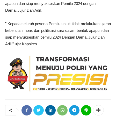
apapun dan siap menyukseskan Pemilu 2024 dengan
Damai,Jujur Dan Adil.
” Kepada seluruh peserta Pemilu untuk tidak melakukan ujaran
kebencian, hoax dan politisasi sara dalam bentuk apapun dan
siap menyukseskan pemilu 2024 Dengan Damai,Jujur Dan
Adil,” ujar Kapolres