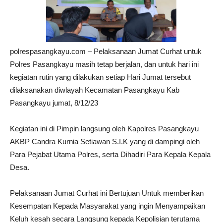
polrespasangkayu.com – Pelaksanaan Jumat Curhat untuk
Polres Pasangkayu masih tetap berjalan, dan untuk hari ini
kegiatan rutin yang dilakukan setiap Hari Jumat tersebut
dilaksanakan diwlayah Kecamatan Pasangkayu Kab
Pasangkayu jumat, 8/12/23
Kegiatan ini di Pimpin langsung oleh Kapolres Pasangkayu
AKBP Candra Kurnia Setiawan S.I.K yang di dampingi oleh
Para Pejabat Utama Polres, serta Dihadiri Para Kepala Kepala
Desa.
Pelaksanaan Jumat Curhat ini Bertujuan Untuk memberikan
Kesempatan Kepada Masyarakat yang ingin Menyampaikan
Keluh kesah secara Langsung kepada Kepolisian terutama