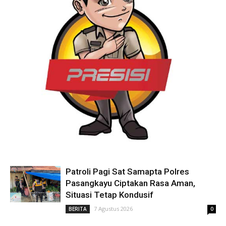
Patroli Pagi Sat Samapta Polres
Pasangkayu Ciptakan Rasa Aman,
Situasi Tetap Kondusif
7 Agustus 2026
BERITA
0