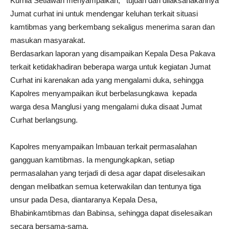
Kurnia Setiawan menyampaikan, tujuan dari dilaksanakannya
Jumat curhat ini untuk mendengar keluhan terkait situasi
kamtibmas yang berkembang sekaligus menerima saran dan
masukan masyarakat.
Berdasarkan laporan yang disampaikan Kepala Desa Pakava
terkait ketidakhadiran beberapa warga untuk kegiatan Jumat
Curhat ini karenakan ada yang mengalami duka, sehingga
Kapolres menyampaikan ikut berbelasungkawa kepada
warga desa Manglusi yang mengalami duka disaat Jumat
Curhat berlangsung.
Kapolres menyampaikan Imbauan terkait permasalahan
gangguan kamtibmas. Ia mengungkapkan, setiap
permasalahan yang terjadi di desa agar dapat diselesaikan
dengan melibatkan semua keterwakilan dan tentunya tiga
unsur pada Desa, diantaranya Kepala Desa,
Bhabinkamtibmas dan Babinsa, sehingga dapat diselesaikan
secara bersama-sama.