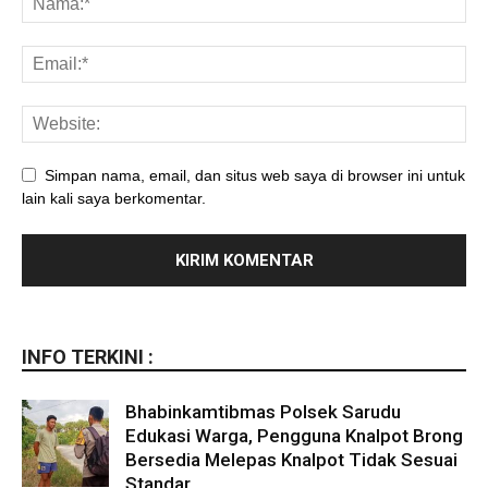
Simpan nama, email, dan situs web saya di browser ini untuk
lain kali saya berkomentar.
INFO TERKINI :
Bhabinkamtibmas Polsek Sarudu
Edukasi Warga, Pengguna Knalpot Brong
Bersedia Melepas Knalpot Tidak Sesuai
Standar