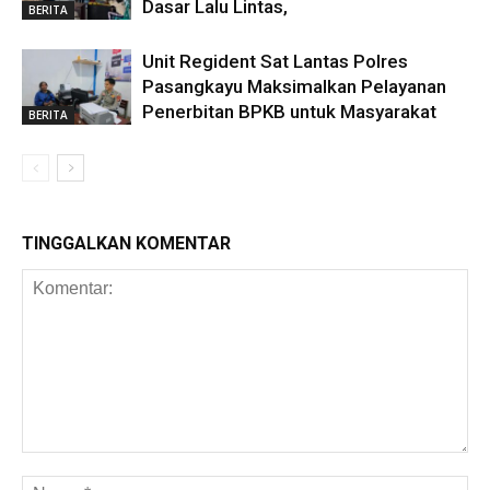
Dasar Lalu Lintas,
BERITA
Unit Regident Sat Lantas Polres
Pasangkayu Maksimalkan Pelayanan
Penerbitan BPKB untuk Masyarakat
BERITA
TINGGALKAN KOMENTAR