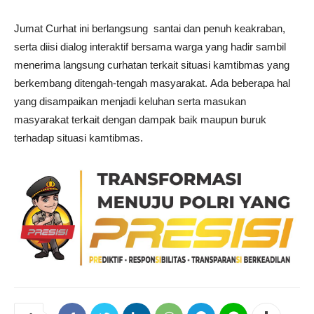
Jumat Curhat ini berlangsung santai dan penuh keakraban,
serta diisi dialog interaktif bersama warga yang hadir sambil
menerima langsung curhatan terkait situasi kamtibmas yang
berkembang ditengah-tengah masyarakat. Ada beberapa hal
yang disampaikan menjadi keluhan serta masukan
masyarakat terkait dengan dampak baik maupun buruk
terhadap situasi kamtibmas.