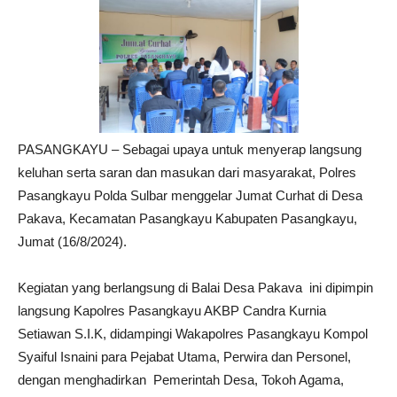
PASANGKAYU – Sebagai upaya untuk menyerap langsung
keluhan serta saran dan masukan dari masyarakat, Polres
Pasangkayu Polda Sulbar menggelar Jumat Curhat di Desa
Pakava, Kecamatan Pasangkayu Kabupaten Pasangkayu,
Jumat (16/8/2024).
Kegiatan yang berlangsung di Balai Desa Pakava ini dipimpin
langsung Kapolres Pasangkayu AKBP Candra Kurnia
Setiawan S.I.K, didampingi Wakapolres Pasangkayu Kompol
Syaiful Isnaini para Pejabat Utama, Perwira dan Personel,
dengan menghadirkan Pemerintah Desa, Tokoh Agama,