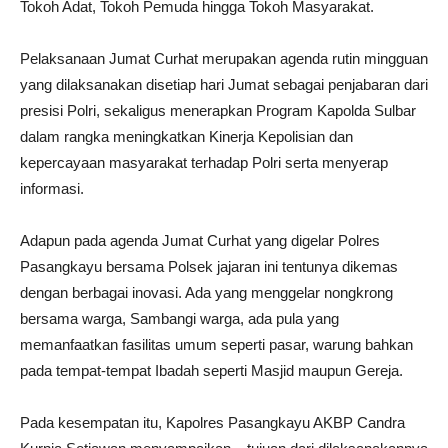
Tokoh Adat, Tokoh Pemuda hingga Tokoh Masyarakat.
Pelaksanaan Jumat Curhat merupakan agenda rutin mingguan
yang dilaksanakan disetiap hari Jumat sebagai penjabaran dari
presisi Polri, sekaligus menerapkan Program Kapolda Sulbar
dalam rangka meningkatkan Kinerja Kepolisian dan
kepercayaan masyarakat terhadap Polri serta menyerap
informasi.
Adapun pada agenda Jumat Curhat yang digelar Polres
Pasangkayu bersama Polsek jajaran ini tentunya dikemas
dengan berbagai inovasi. Ada yang menggelar nongkrong
bersama warga, Sambangi warga, ada pula yang
memanfaatkan fasilitas umum seperti pasar, warung bahkan
pada tempat-tempat Ibadah seperti Masjid maupun Gereja.
Pada kesempatan itu, Kapolres Pasangkayu AKBP Candra