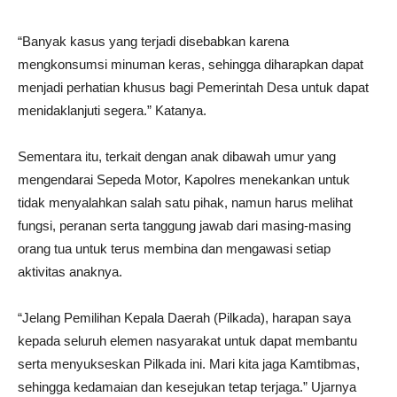
“Banyak kasus yang terjadi disebabkan karena
mengkonsumsi minuman keras, sehingga diharapkan dapat
menjadi perhatian khusus bagi Pemerintah Desa untuk dapat
menidaklanjuti segera.” Katanya.
Sementara itu, terkait dengan anak dibawah umur yang
mengendarai Sepeda Motor, Kapolres menekankan untuk
tidak menyalahkan salah satu pihak, namun harus melihat
fungsi, peranan serta tanggung jawab dari masing-masing
orang tua untuk terus membina dan mengawasi setiap
aktivitas anaknya.
“Jelang Pemilihan Kepala Daerah (Pilkada), harapan saya
kepada seluruh elemen nasyarakat untuk dapat membantu
serta menyukseskan Pilkada ini. Mari kita jaga Kamtibmas,
sehingga kedamaian dan kesejukan tetap terjaga.” Ujarnya