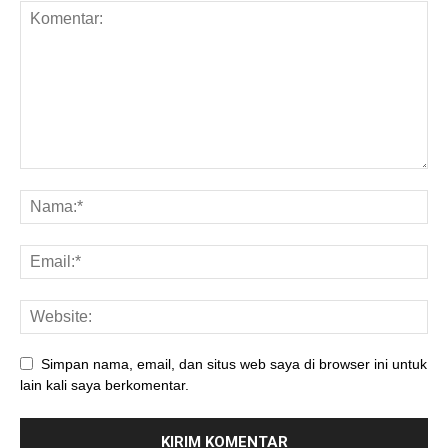
Simpan nama, email, dan situs web saya di browser ini untuk
lain kali saya berkomentar.