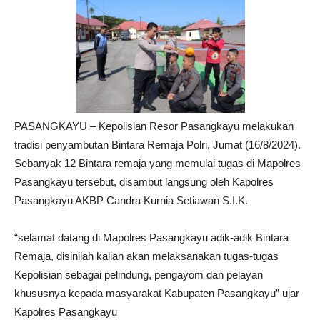
PASANGKAYU – Kepolisian Resor Pasangkayu melakukan
tradisi penyambutan Bintara Remaja Polri, Jumat (16/8/2024).
Sebanyak 12 Bintara remaja yang memulai tugas di Mapolres
Pasangkayu tersebut, disambut langsung oleh Kapolres
Pasangkayu AKBP Candra Kurnia Setiawan S.I.K.
“selamat datang di Mapolres Pasangkayu adik-adik Bintara
Remaja, disinilah kalian akan melaksanakan tugas-tugas
Kepolisian sebagai pelindung, pengayom dan pelayan
khususnya kepada masyarakat Kabupaten Pasangkayu” ujar
Kapolres Pasangkayu