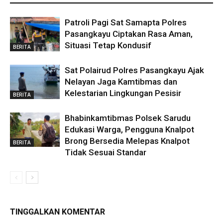
Patroli Pagi Sat Samapta Polres
Pasangkayu Ciptakan Rasa Aman,
Situasi Tetap Kondusif
BERITA
Sat Polairud Polres Pasangkayu Ajak
Nelayan Jaga Kamtibmas dan
Kelestarian Lingkungan Pesisir
BERITA
Bhabinkamtibmas Polsek Sarudu
Edukasi Warga, Pengguna Knalpot
Brong Bersedia Melepas Knalpot
BERITA
Tidak Sesuai Standar
TINGGALKAN KOMENTAR