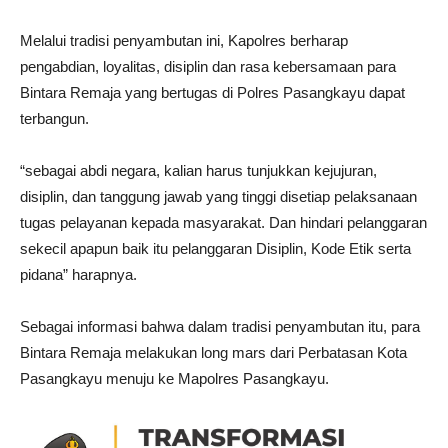
Melalui tradisi penyambutan ini, Kapolres berharap
pengabdian, loyalitas, disiplin dan rasa kebersamaan para
Bintara Remaja yang bertugas di Polres Pasangkayu dapat
terbangun.
“sebagai abdi negara, kalian harus tunjukkan kejujuran,
disiplin, dan tanggung jawab yang tinggi disetiap pelaksanaan
tugas pelayanan kepada masyarakat. Dan hindari pelanggaran
sekecil apapun baik itu pelanggaran Disiplin, Kode Etik serta
pidana” harapnya.
Sebagai informasi bahwa dalam tradisi penyambutan itu, para
Bintara Remaja melakukan long mars dari Perbatasan Kota
Pasangkayu menuju ke Mapolres Pasangkayu.