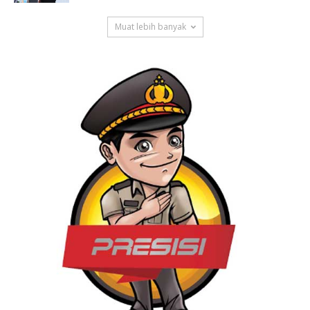
Muat lebih banyak