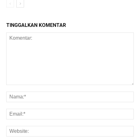
TINGGALKAN KOMENTAR