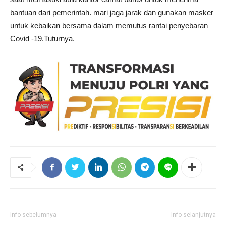
bantuan dari pemerintah. mari jaga jarak dan gunakan masker
untuk kebaikan bersama dalam memutus rantai penyebaran
Covid -19.Tuturnya.
Info sebelumnya
Info selanjutnya