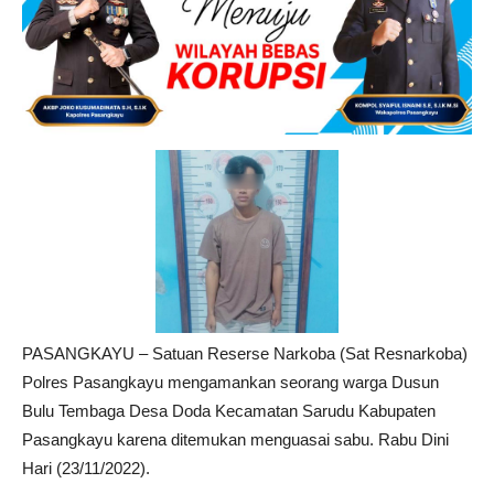
PASANGKAYU – Satuan Reserse Narkoba (Sat Resnarkoba)
Polres Pasangkayu mengamankan seorang warga Dusun
Bulu Tembaga Desa Doda Kecamatan Sarudu Kabupaten
Pasangkayu karena ditemukan menguasai sabu. Rabu Dini
Hari (23/11/2022).