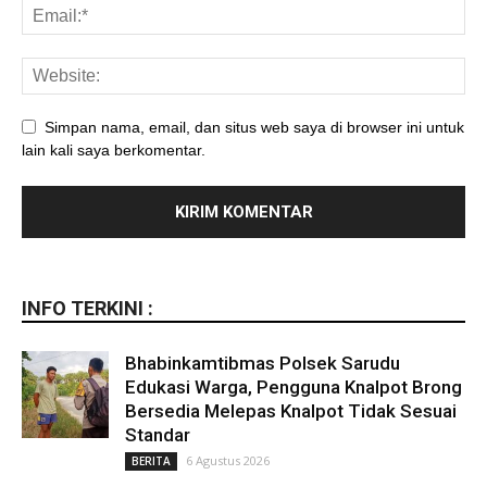
Simpan nama, email, dan situs web saya di browser ini untuk
lain kali saya berkomentar.
INFO TERKINI :
Bhabinkamtibmas Polsek Sarudu
Edukasi Warga, Pengguna Knalpot Brong
Bersedia Melepas Knalpot Tidak Sesuai
Standar
6 Agustus 2026
BERITA