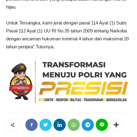
hijau.
Untuk Tersangka, kami jerat dengan pasal 114 Ayat (1) Subs
Pasal 112 Ayat (1) UU RI No.35 tahun 2009 tentang Narkoba
dengan ancaman hukuman minimal 4 tahun dan maksimal 20
tahun penjara”.Tuturnya.