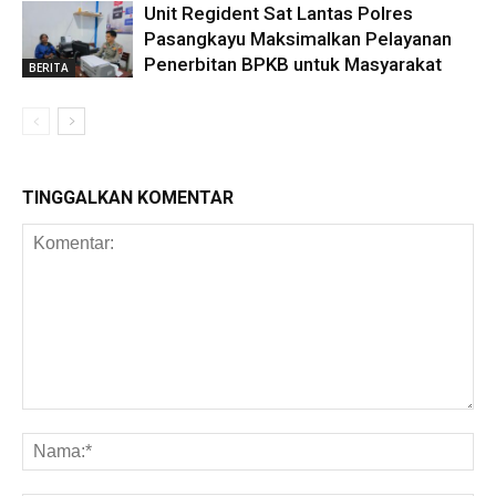
Unit Regident Sat Lantas Polres
Pasangkayu Maksimalkan Pelayanan
Penerbitan BPKB untuk Masyarakat
BERITA
TINGGALKAN KOMENTAR