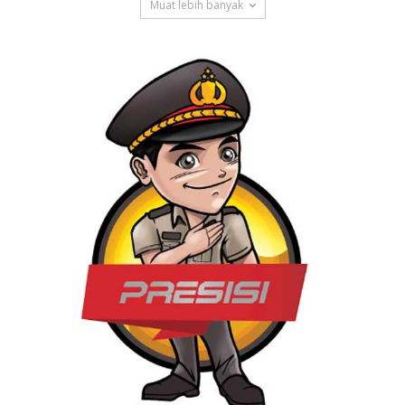
Muat lebih banyak