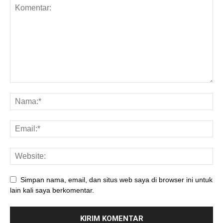
Simpan nama, email, dan situs web saya di browser ini untuk
lain kali saya berkomentar.