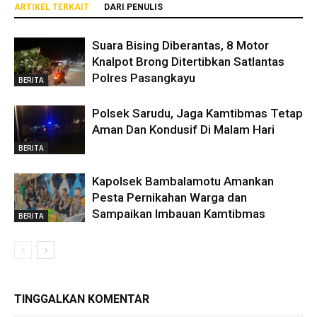
ARTIKEL TERKAIT
DARI PENULIS
Suara Bising Diberantas, 8 Motor
Knalpot Brong Ditertibkan Satlantas
Polres Pasangkayu
BERITA
Polsek Sarudu, Jaga Kamtibmas Tetap
Aman Dan Kondusif Di Malam Hari
BERITA
Kapolsek Bambalamotu Amankan
Pesta Pernikahan Warga dan
Sampaikan Imbauan Kamtibmas
BERITA
TINGGALKAN KOMENTAR