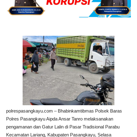
polrespasangkayu.com – Bhabinkamtibmas Polsek Baras
Polres Pasangkayu Aipda Ansar Tanro melaksanakan
pengamanan dan Gatur Lalin di Pasar Tradisional Parabu
Kecamatan Lariang, Kabupaten Pasangkayu, Selasa