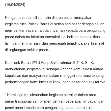
(16/04/2024)
Pengamanan dan Gatur lalin di area pasar merupakan
kegiatan rutin Polsek Baras di setiap hari pasar dengan tujuan
memberikan rasa aman dan nyaman kepada para pengunjung
pasar dalam melakukan transaksi jual beli ataupun aktifitas
lainnya, meminimalisir dan mencegah terjadinya aksi kriminal
di lingkungan sekitar pasar.
Kapolsek Baras IPTU Asep Saifurrohman S.Tr.K, S.I.K,
mengatakan, kegiatan ini sebagai wahana komunikasi antara
kepolisian dan masyarakat dalam menggali informasi tentang
perkembangan kamtibmas di lingkungan pasar dan sekitarnya
” Kami juga melaksanakan kegiatan patroli di dalam area
pasar tradisional sambil memberikan beberapa himbauan dan
penekanan kepada para pengunjung pasar antara lain,