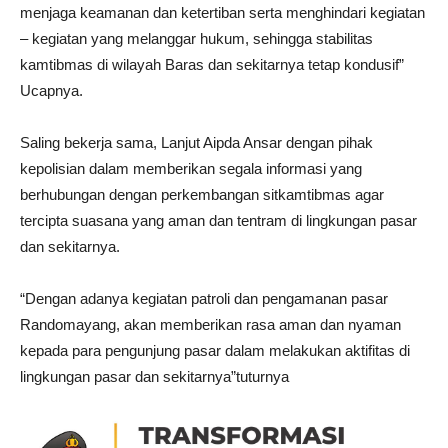
menjaga keamanan dan ketertiban serta menghindari kegiatan
– kegiatan yang melanggar hukum, sehingga stabilitas
kamtibmas di wilayah Baras dan sekitarnya tetap kondusif”
Ucapnya.
Saling bekerja sama, Lanjut Aipda Ansar dengan pihak
kepolisian dalam memberikan segala informasi yang
berhubungan dengan perkembangan sitkamtibmas agar
tercipta suasana yang aman dan tentram di lingkungan pasar
dan sekitarnya.
“Dengan adanya kegiatan patroli dan pengamanan pasar
Randomayang, akan memberikan rasa aman dan nyaman
kepada para pengunjung pasar dalam melakukan aktifitas di
lingkungan pasar dan sekitarnya”tuturnya