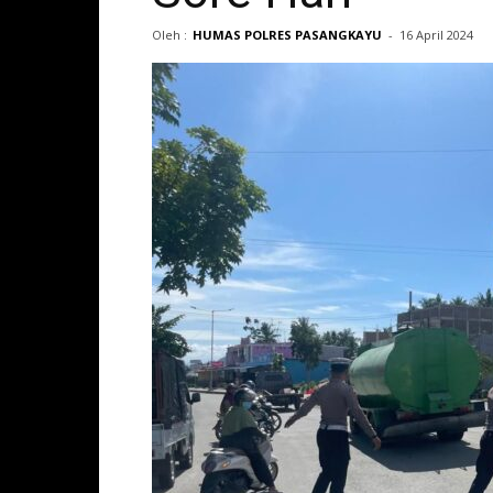
Oleh :
HUMAS POLRES PASANGKAYU
-
16 April 2024