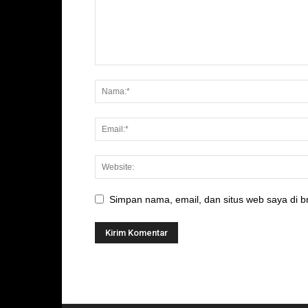
Simpan nama, email, dan situs web saya di br