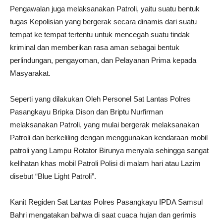
Pengawalan juga melaksanakan Patroli, yaitu suatu bentuk
tugas Kepolisian yang bergerak secara dinamis dari suatu
tempat ke tempat tertentu untuk mencegah suatu tindak
kriminal dan memberikan rasa aman sebagai bentuk
perlindungan, pengayoman, dan Pelayanan Prima kepada
Masyarakat.
Seperti yang dilakukan Oleh Personel Sat Lantas Polres
Pasangkayu Bripka Dison dan Briptu Nurfirman
melaksanakan Patroli, yang mulai bergerak melaksanakan
Patroli dan berkeliling dengan menggunakan kendaraan mobil
patroli yang Lampu Rotator Birunya menyala sehingga sangat
kelihatan khas mobil Patroli Polisi di malam hari atau Lazim
disebut “Blue Light Patroli”.
Kanit Regiden Sat Lantas Polres Pasangkayu IPDA Samsul
Bahri mengatakan bahwa di saat cuaca hujan dan gerimis