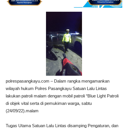
polrespasangkayu.com – Dalam rangka mengamankan
wilayah hukum Polres Pasangkayu Satuan Lalu Lintas
lakukan patroli malam dengan mobil patroli “Blue Light Patroli
di objek vital serta di pemukiman warga, sabtu
(24/09/22).malam
Tugas Utama Satuan Lalu Lintas disamping Pengaturan, dan