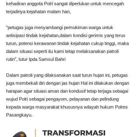
kehadiran anggota Polri sangat diperlukan untuk mencegah
terjadinya kejahatan malam hari,
“petugas juga menyambangi pemukiman warga untuk
antisipasi tindak kejahatan,dalam kondisi gerimis yang terus
turun, potensi kerawanan tindak kejahatan cukup tinggi, maka
dalam situasi seperti itu kami tetap melaksanakan patroli
rutin”, tutur Ipda Samsul Bahri
Dalam patroli yang dilaksanakan saat turun hujan ini, petugas
juga membekali diri dengan jas hujan Hal ini dilakukan dengan
harapan agar situasi aman dan kondusif tetap terjaga sebagai
wujud Polri sebagai pengayom, pelayanan dan pelindung
kepada warga masyarakat khususnya wilayah hukum Polres
Pasangkayu.