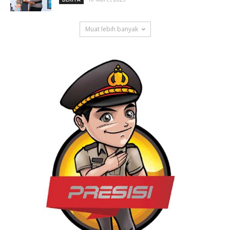
Muat lebih banyak