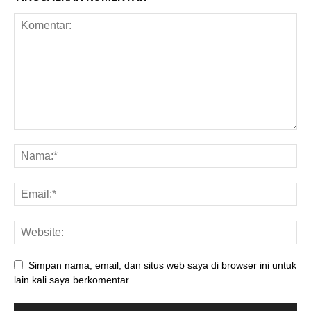
Simpan nama, email, dan situs web saya di browser ini untuk
lain kali saya berkomentar.