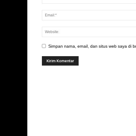
Simpan nama, email, dan situs web saya di br