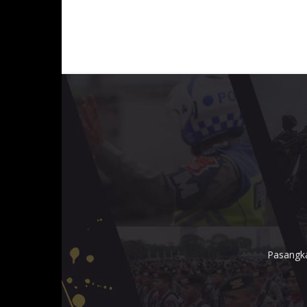
Pasangka