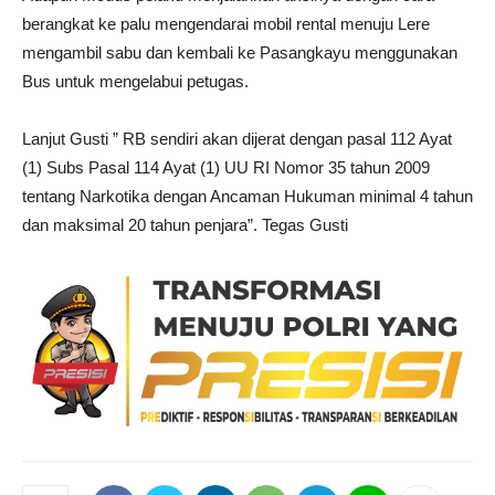
berangkat ke palu mengendarai mobil rental menuju Lere
mengambil sabu dan kembali ke Pasangkayu menggunakan
Bus untuk mengelabui petugas.
Lanjut Gusti ” RB sendiri akan dijerat dengan pasal 112 Ayat
(1) Subs Pasal 114 Ayat (1) UU RI Nomor 35 tahun 2009
tentang Narkotika dengan Ancaman Hukuman minimal 4 tahun
dan maksimal 20 tahun penjara”. Tegas Gusti