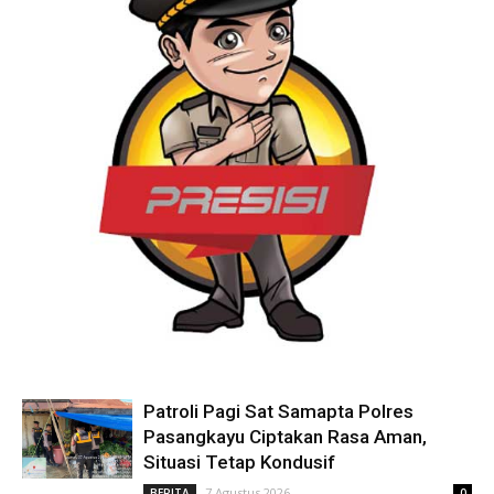
Patroli Pagi Sat Samapta Polres
Pasangkayu Ciptakan Rasa Aman,
Situasi Tetap Kondusif
7 Agustus 2026
BERITA
0