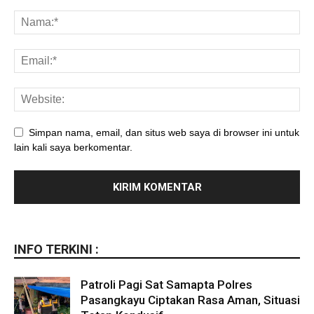
Simpan nama, email, dan situs web saya di browser ini untuk
lain kali saya berkomentar.
INFO TERKINI :
Patroli Pagi Sat Samapta Polres
Pasangkayu Ciptakan Rasa Aman, Situasi