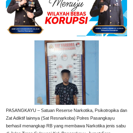
PASANGKAYU – Satuan Reserse Narkotika, Psikotropika dan
Zat Adiktif lainnya (Sat Resnarkoba) Polres Pasangkayu
berhasil menangkap RB yang membawa Narkotika jenis sabu