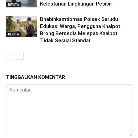
Kelestarian Lingkungan Pesisir
BERITA
Bhabinkamtibmas Polsek Sarudu
Edukasi Warga, Pengguna Knalpot
Brong Bersedia Melepas Knalpot
BERITA
Tidak Sesuai Standar
TINGGALKAN KOMENTAR