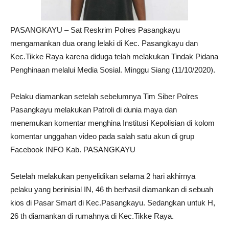
PASANGKAYU – Sat Reskrim Polres Pasangkayu
mengamankan dua orang lelaki di Kec. Pasangkayu dan
Kec.Tikke Raya karena diduga telah melakukan Tindak Pidana
Penghinaan melalui Media Sosial. Minggu Siang (11/10/2020).
Pelaku diamankan setelah sebelumnya Tim Siber Polres
Pasangkayu melakukan Patroli di dunia maya dan
menemukan komentar menghina Institusi Kepolisian di kolom
komentar unggahan video pada salah satu akun di grup
Facebook INFO Kab. PASANGKAYU
Setelah melakukan penyelidikan selama 2 hari akhirnya
pelaku yang berinisial IN, 46 th berhasil diamankan di sebuah
kios di Pasar Smart di Kec.Pasangkayu. Sedangkan untuk H,
26 th diamankan di rumahnya di Kec.Tikke Raya.