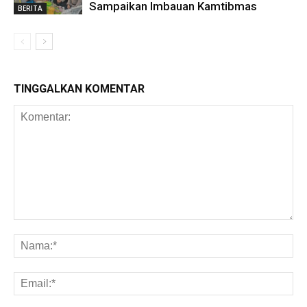
Sampaikan Imbauan Kamtibmas
BERITA
TINGGALKAN KOMENTAR