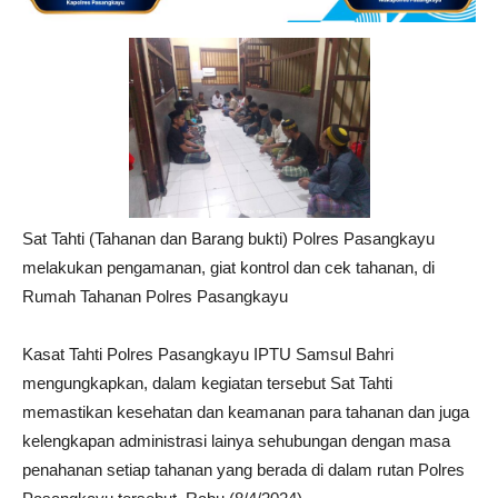
Sat Tahti (Tahanan dan Barang bukti) Polres Pasangkayu
melakukan pengamanan, giat kontrol dan cek tahanan, di
Rumah Tahanan Polres Pasangkayu
Kasat Tahti Polres Pasangkayu IPTU Samsul Bahri
mengungkapkan, dalam kegiatan tersebut Sat Tahti
memastikan kesehatan dan keamanan para tahanan dan juga
kelengkapan administrasi lainya sehubungan dengan masa
penahanan setiap tahanan yang berada di dalam rutan Polres