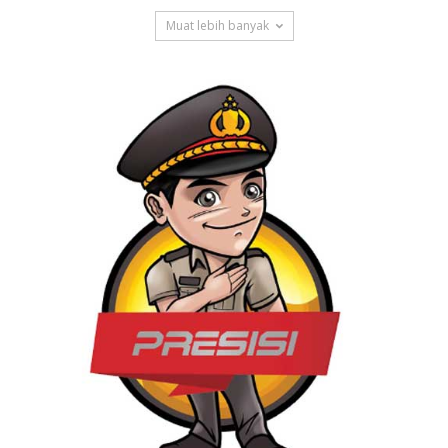
Muat lebih banyak