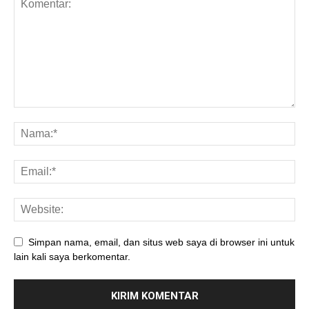
Simpan nama, email, dan situs web saya di browser ini untuk
lain kali saya berkomentar.