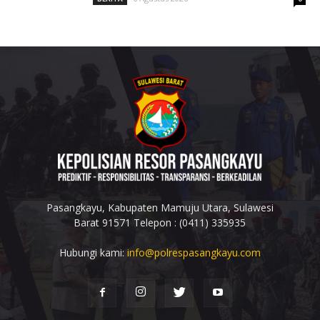
Pasangkayu, Kabupaten Mamuju Utara, Sulawesi
Barat 91571 Telepon : (0411) 335935
Hubungi kami:
info@polrespasangkayu.com