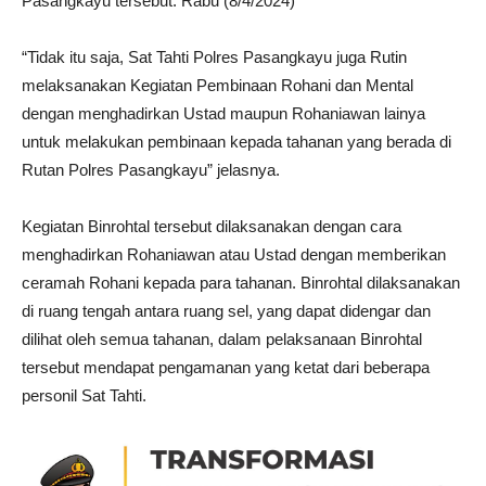
Pasangkayu tersebut. Rabu (8/4/2024)
“Tidak itu saja, Sat Tahti Polres Pasangkayu juga Rutin
melaksanakan Kegiatan Pembinaan Rohani dan Mental
dengan menghadirkan Ustad maupun Rohaniawan lainya
untuk melakukan pembinaan kepada tahanan yang berada di
Rutan Polres Pasangkayu” jelasnya.
Kegiatan Binrohtal tersebut dilaksanakan dengan cara
menghadirkan Rohaniawan atau Ustad dengan memberikan
ceramah Rohani kepada para tahanan. Binrohtal dilaksanakan
di ruang tengah antara ruang sel, yang dapat didengar dan
dilihat oleh semua tahanan, dalam pelaksanaan Binrohtal
tersebut mendapat pengamanan yang ketat dari beberapa
personil Sat Tahti.