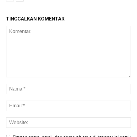
TINGGALKAN KOMENTAR
Simpan nama, email, dan situs web saya di browser ini untuk