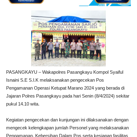
PASANGKAYU – Wakapolres Pasangkayu Kompol Syaiful
Isnaini S.E S.I.K melaksanakan pengecekan Pos
Pengamanan Operasi Ketupat Marano 2024 yang berada di
Jajaran Polres Pasangkayu pada hari Senin (8/4/2024) sekitar
pukul 14.10 wita.
Kegiatan pengecekan dan kunjungan ini dilaksanakan dengan
mengecek kelengkapan jumlah Personel yang melaksanakan
Pengamanan, Kebersihan Dalam Pos serta kesiapan fasilitas