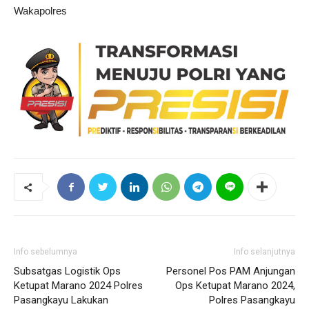
Wakapolres
Info sebelumnya
Info selanjutnya
Subsatgas Logistik Ops
Personel Pos PAM Anjungan
Ketupat Marano 2024 Polres
Ops Ketupat Marano 2024,
Pasangkayu Lakukan
Polres Pasangkayu